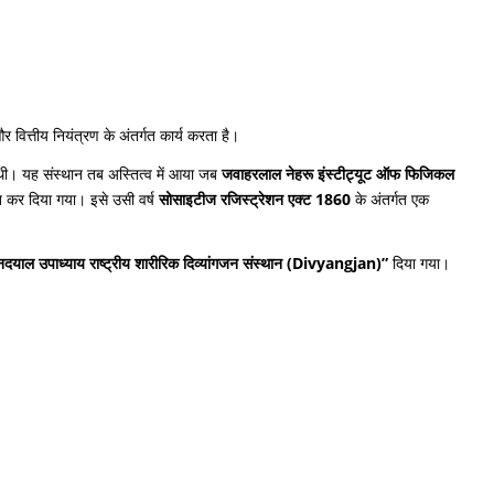
वित्तीय नियंत्रण के अंतर्गत कार्य करता है।
 थी। यह संस्थान तब अस्तित्व में आया जब
जवाहरलाल नेहरू इंस्टीट्यूट ऑफ फिजिकल
तित कर दिया गया। इसे उसी वर्ष
सोसाइटीज रजिस्ट्रेशन एक्ट 1860
के अंतर्गत एक
ीनदयाल उपाध्याय राष्ट्रीय शारीरिक दिव्यांगजन संस्थान (Divyangjan)”
दिया गया।