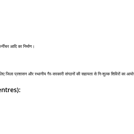
फर्नीचर आदि का निर्माण।
ियों के लिए जिला प्रशासन और स्थानीय गैर-सरकारी संगठनों की सहायता से निःशुल्क शिविरों का आ
entres):