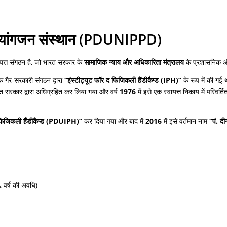
 दिव्यांगजन संस्थान (PDUNIPPD)
यत्त संगठन है, जो भारत सरकार के
सामाजिक न्याय और अधिकारिता मंत्रालय
के प्रशासनिक और 
गैर-सरकारी संगठन द्वारा
“इंस्टीट्यूट फॉर द फिजिकली हैंडीकैप्ड (IPH)”
के रूप में की गई
 सरकार द्वारा अधिग्रहित कर लिया गया और वर्ष
1976
में इसे एक स्वायत्त निकाय में परिवर्
द फिजिकली हैंडीकैप्ड (PDUIPH)”
कर दिया गया और बाद में
2016
में इसे वर्तमान नाम
“पं. द
½ वर्ष की अवधि)