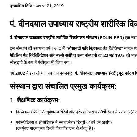
प्रकाशित तिथि :
अगस्त 21, 2019
पं. दीनदयाल उपाध्याय राष्ट्रीय शारीरिक
पं. दीनदयाल उपाध्याय राष्ट्रीय शारीरिक दिव्यांगजन संस्थान (PDUNIPPD)
एक स्वा
इस संस्थान की स्थापना वर्ष 1960 में
“सोसायटी फॉर क्रिपल्ड एंड हैंडीकैप्ड”
नामक एक 
मेडिसिन एंड रिहैबिलिटेशन
और उससे संबंधित अन्य संस्थानों को
22 मई 1975
को भारत
सोसाइटी के रूप में पंजीकृत भी किया गया।
वर्ष
2002
में इस संस्थान का नाम बदलकर
“पं. दीनदयाल उपाध्याय इंस्टीट्यूट फॉर 
संस्थान द्वारा संचालित प्रमुख कार्यक्रम:
1. शैक्षणिक कार्यक्रम:
फिजिकल थेरेपी, ऑक्यूपेशनल थेरेपी और प्रोस्थेटिक्स व ऑर्थोटिक्स में स्नातक (4
प्रोस्थेटिक्स व ऑर्थोटिक्स में स्नातकोत्तर डिग्री (2 वर्ष की अवधि)
(उपर्युक्त पाठ्यक्रम दिल्ली विश्वविद्यालय से संबद्ध हैं।)