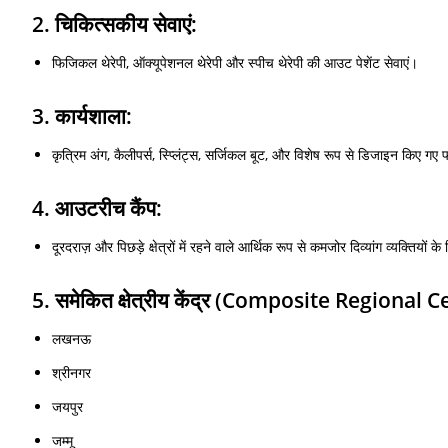
2. चिकित्सकीय सेवाएं:
फिजिकल थेरेपी, ऑक्यूपेशनल थेरेपी और स्पीच थेरेपी की आउट पेशेंट सेवाएं।
3. कार्यशाला:
कृत्रिम अंग, कैलीपर्स, स्प्लिंट्स, सर्जिकल बूट, और विशेष रूप से डिजाइन किए गए 
4. आउटरीच कैंप:
दूरदराज़ और पिछड़े क्षेत्रों में रहने वाले आर्थिक रूप से कमजोर दिव्यांग व्यक्त
5. समेकित क्षेत्रीय केंद्र (Composite Regional C
लखनऊ
श्रीनगर
जयपुर
जम्मू