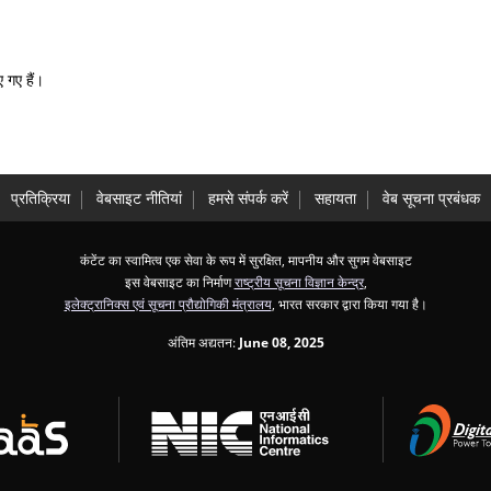
ए गए हैं।
प्रतिक्रिया
वेबसाइट नीतियां
हमसे संपर्क करें
सहायता
वेब सूचना प्रबंधक
कंटेंट का स्वामित्व एक सेवा के रूप में सुरक्षित, मापनीय और सुगम वेबसाइट
इस वेबसाइट का निर्माण
राष्ट्रीय सूचना विज्ञान केन्द्र
,
इलेक्ट्रानिक्स एवं सूचना प्रौद्योगिकी मंत्रालय
, भारत सरकार द्वारा किया गया है।
अंतिम अद्यतन:
June 08, 2025