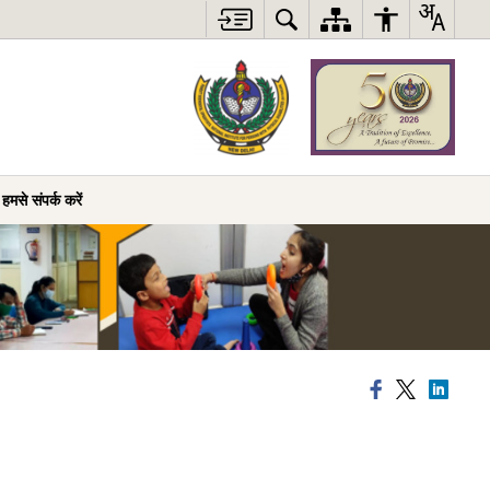
हमसे संपर्क करें