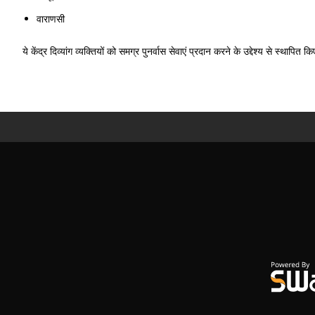
वाराणसी
ये केंद्र दिव्यांग व्यक्तियों को समग्र पुनर्वास सेवाएं प्रदान करने के उद्देश्य से स्थापित कि