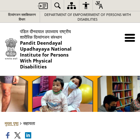
दिव्यांगजन सशक्तिकरण
DEPARTMENT OF EMPOWERMENT OF PERSONS WITH
विभाग
DISABILITIES
पंडित दीनदयाल उपाध्याय राष्ट्रीय
शारीरिक दिव्यांगजन संस्थान
Pandit Deendayal
Upadhayaya National
Institute for Persons
With Physical
Disabilities
मुख्य पृष्ठ
सहायता