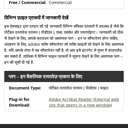
Commercial
विभिन्न फ़ाइल प्रारूपों में जानकारी देखें
इस वेबसाइट द्वारा प्रदान की गई जानकारी विभिन्न संचिका प्रारूपों में उपलब्ध है जैसे कि
पोर्टेबल दस्तावेज़ प्रारूप ( पीडीएफ ), शब्द, एक्सेल और पावरपॉइण्ट। जानकारी को ठीक
से देखने के लिए, आपके ब्राउज़र को आवश्यक प्लग – इन या सॉफ्टवेयर होना चाहिए.
उदाहरण के लिए, adobe फ़्लैश सॉफ्टवेयर को फ्लैश फ़ाइलों को देखने के लिए आवश्यक
है. यदि आपके तंत्र में यह सॉफ्टवेयर नहीं है, तो आप इसे इंटरनेट से मुफ्त में डाउनलोड
कर सकते हैं. तालिका में विभिन्न फाइल प्रारूपों में सूचना देखने के लिए आवश्यक प्लग –
इन की सूची दी गई है.
प्लग – इन वैकल्पिक दस्तावेज़ प्रकार के लिए
पोर्टेबल दस्तावेज़ प्रारूप ( पीडीएफ ) फाइल
Adobe Acrobat Reader
(External web
site that opens in a new window)