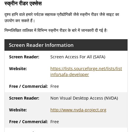
स्क्रीन रीडर एक्सेस
दृश्य हानि वाले हमारे पर्यटक सहायक प्रौद्योगिकी जैसे स्क्रीन रीडर जैसे साइट का
उपयोग कर सकते हैं।
निम्नलिखित तालिका में विभिन्न स्क्रीन रीडर के बारे में जानकारी दी गई हैः
Screen Reader Information
Screen Access For All (SAFA)
https://lists.sourceforge.net/lists/list
info/safa-developer
Free
Non Visual Desktop Access (NVDA)
http://www.nvda-project.org
Free