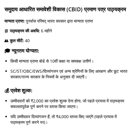
समुदाय आधारित समावेशी विकास (CBID) प्रमाण पत्र पाठ्यक्रम
मान्यता प्राप्त:
पुनर्वास परिषद् भारत सरकार द्वारा मान्यता प्राप्त
📘
पाठ्यक्रम की अवधि:
6 महीने
👥
कुल सीटें:
40
🎓
न्यूनतम योग्यता:
किसी मान्यता प्राप्त बोर्ड से 10वीं कक्षा या समकक्ष उत्तीर्ण।
SC/ST/OBC/EWS/दिव्यांगजन एवं अन्य श्रेणियों के लिए आरक्षण और छूट भारत
सरकार/राज्य सरकार के नियमों के अनुसार दी जाएगी।
💰
प्रवेश शुल्क:
उम्मीदवारों को ₹2,000 का प्रवेश शुल्क देना होगा, जो पहले प्रयास में पाठ्यक्रम
सफलतापूर्वक पूर्ण करने पर वापस किया जाएगा।
यदि उम्मीदवार दिव्यांगजन हैं, तो ₹4,000 वापस किए जाएंगे (पहले प्रयास में
पाठ्यक्रम पूर्ण करने पर)।