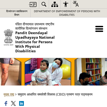
दिव्यांगजन सशक्तिकरण
DEPARTMENT OF EMPOWERMENT OF PERSONS WITH
विभाग
DISABILITIES
पंडित दीनदयाल उपाध्याय राष्ट्रीय
शारीरिक दिव्यांगजन संस्थान
Pandit Deendayal
Upadhayaya National
Institute for Persons
With Physical
Disabilities
मुख्य पृष्ठ
समुदाय आधारित समावेशी विकास (CBID) प्रमाण पत्र पाठ्यक्रम