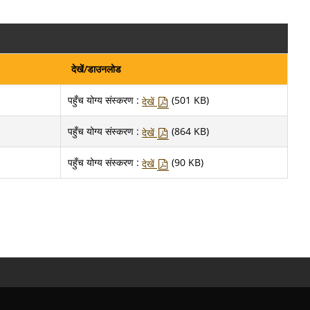
देखें/डाउनलोड
पहुँच योग्य संस्करण :
(501 KB)
देखें
पहुँच योग्य संस्करण :
(864 KB)
देखें
पहुँच योग्य संस्करण :
(90 KB)
देखें