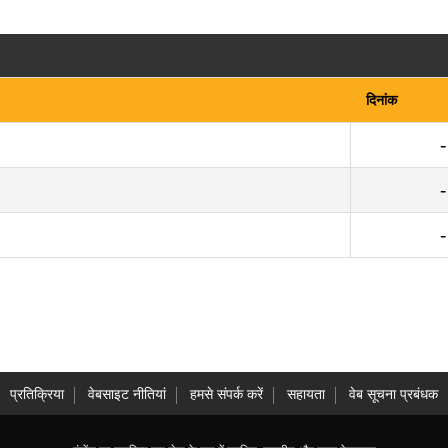
दिनांक
प्रतिक्रिया
वेबसाइट नीतियां
हमसे संपर्क करें
सहायता
वेब सूचना प्रबंधक