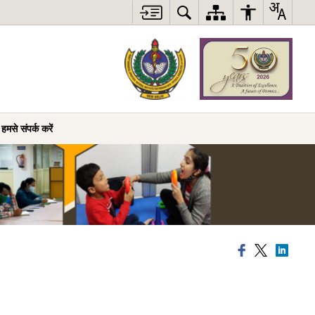
हमसे संपर्क करें